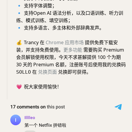
🔹
支持字体调整；
🔹
支持Open AI 语法分析，以及口语训练、听力训
练、模式训练、填空训练；
🔹
支持多语言、多主体和外部辞典发声。
💰
Trancy 在
Chrome
应用市场
提供免费下载安
装，并支持免费使用。
更多功能
需要购买 Premium
会员解锁使用权限，今天不求甚解提供 100 个为期
30 天的 Premium 名额，注册账号后使用我的兑换码
在
兑换页面
兑换即可获得。
SOLLO
💗
祝大家使用愉快！