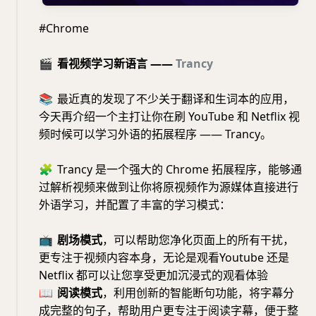
#Chrome
🎬
看视频学习新语言 ——
Trancy
📚
最近真的发现了不少关于翻译和生词本的应用，
今天再介绍一个主打让你在刷 YouTube 和 Netflix 视
频时候可以学习外语的拓展程序 —— Trancy。
🧩
Trancy 是一个强大的 Chrome 拓展程序，能够通
过解析视频来做到让你将原视频作为源媒体直接进行
外语学习，并配置了丰富的学习模式：
📺
剧场模式
，可以帮助您净化页面上的所有干扰，
更专注于视频内容本身，无论是观看Youtube 还是
Netflix 都可以让您享受更加沉浸式的观看体验
📖
阅读模式
，利用创新的智能断句功能，将字幕分
成完整的句子，帮助用户更专注于阅读字幕，便于整