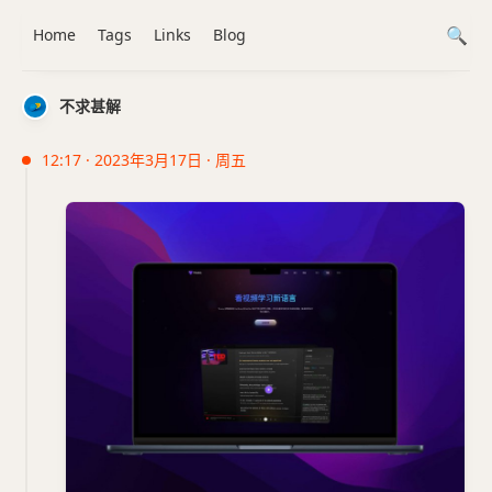
Home
Tags
Links
Blog
不求甚解
12:17 · 2023年3月17日 · 周五