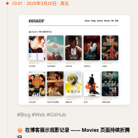
10:01 · 2026年3月20日 · 周五
#Blog
#Web
#GitHub
🍿
在博客展示观影记录 —— Movies 页面持续折腾
记