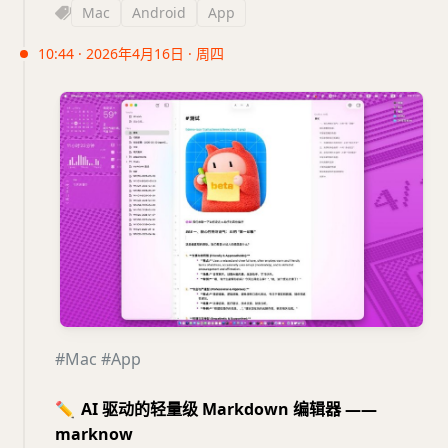
Mac
Android
App
10:44 · 2026年4月16日 · 周四
#Mac
#App
✏️
AI 驱动的轻量级 Markdown 编辑器 ——
marknow