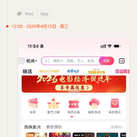
Mac
App
12:00 · 2026年4月15日 · 周三