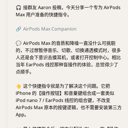
🎧
接群友 Aaron 投稿，今天分享一个专为 AirPods
Max 用户准备的快捷指令。
🔗
AirPods Max Companion
💬
AirPods Max 的音质和降噪一直没什么可挑剔
的，不过想暂停音乐、切歌、切换通透模式时，很多
人还是会下意识去摸耳机，或者打开控制中心。相比
当年 EarPods 线控那种盲操作的体验，总觉得少了
点顺手。
👆
这个快捷指令就是为了解决这个问题。它把
iPhone 的【操作按钮】和音量键组合成一套类似
iPod nano 7 / EarPods 线控的组合键，不改变
AirPods Max 原本的按键逻辑，也不需要安装第三方
App。