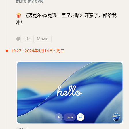
#Life
#Movie
🍿
《迈克尔·杰克逊：巨星之路》开票了，都给我
冲！
Life
Movie
19:27 · 2026年4月14日 · 周二