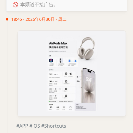
🚫
本频道不接广告。
18:45 · 2026年6月30日 · 周二
#APP
#iOS
#Shortcuts