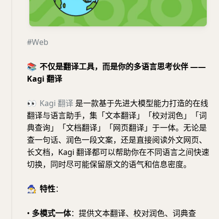
#Web
📚
不仅是翻译工具，而是你的多语言思考伙伴 ——
Kagi 翻译
👀
Kagi 翻译
是一款基于先进大模型能力打造的在线
翻译与语言助手，集「文本翻译」「校对润色」「词
典查询」「文档翻译」「网页翻译」于一体。无论是
查一句话、润色一段文案，还是直接阅读外文网页、
长文档，Kagi 翻译都可以帮助你在不同语言之间快速
切换，同时尽可能保留原文的语气和信息密度。
🧙‍♂️
特性
：
•
多模式一体
：提供文本翻译、校对润色、词典查