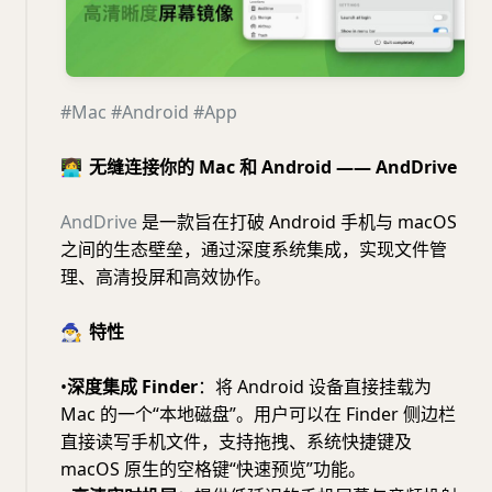
#Mac
#Android
#App
👩‍💻
无缝连接你的 Mac 和 Android —— AndDrive
AndDrive
是一款旨在打破 Android 手机与 macOS
之间的生态壁垒，通过深度系统集成，实现文件管
理、高清投屏和高效协作。
🧙‍♂️
特性
•
深度集成 Finder
：将 Android 设备直接挂载为
Mac 的一个“本地磁盘”。用户可以在 Finder 侧边栏
直接读写手机文件，支持拖拽、系统快捷键及
macOS 原生的空格键“快速预览”功能。