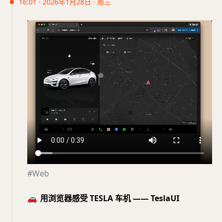
16:01 · 2026年1月28日 · 周三
#Web
🚗
用浏览器感受 TESLA 车机 —— TeslaUI