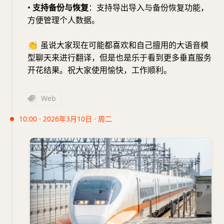
•
支持备份与恢复
：支持导出导入与备份恢复功能，
方便管理个人数据。
👏
虽说大家现在可能都喜欢和自己擅用的大语音模
型聊天来进行翻译，但是也是乐于看到更多垂直服务
开花结果。祝大家使用愉快，工作顺利。
Web
10:00 · 2026年3月10日 · 周二