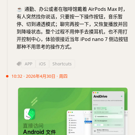
☕️
通勤、办公或者在咖啡馆戴着 AirPods Max 时，
有人突然找你说话，只要按一下操作按钮，音乐暂
停、切到通透模式；聊完再按一下，又恢复播放并回
到降噪状态。整个过程不用伸手去摸耳机，也不用打
开控制中心，体验很接近当年 iPod nano 7 侧边按钮
那种不用思考的操作方式。
APP
iOS
Shortcuts
10:32 · 2026年4月30日 · 周四