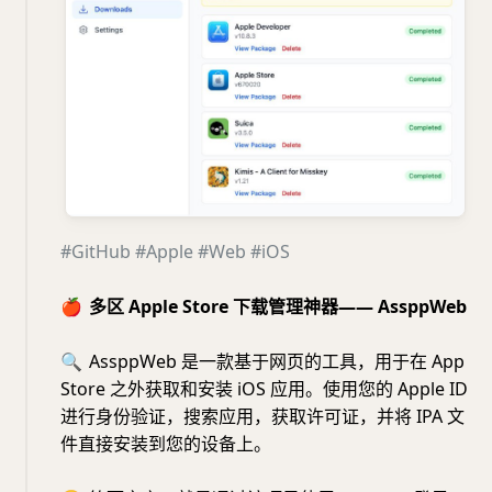
#GitHub
#Apple
#Web
#iOS
🍎
多区 Apple Store 下载管理神器—— AssppWeb
🔍
AssppWeb 是一款基于网页的工具，用于在 App
Store 之外获取和安装 iOS 应用。使用您的 Apple ID
进行身份验证，搜索应用，获取许可证，并将 IPA 文
件直接安装到您的设备上。