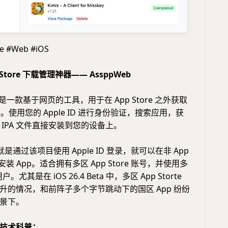
le #Web #iOS
 Store 下载管理神器—— AssppWeb
b 是一款基于网页的工具，用于在 App Store 之外获取
用。使用您的 Apple ID 进行身份验证，搜索应用，获
IPA 文件直接安装到您的设备上。
通过该项目使用 Apple ID 登录，就可以在非 App
并安装 App。适合拥有多区 App Store 账号，并使用多
。尤其是在 iOS 26.4 Beta 中，多区 App Storte
升的情况，和前阵子多个字节跳动下的国区 App 纷纷
景下。
技术科普：