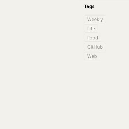
Tags
Weekly
Life
Food
GitHub
Web