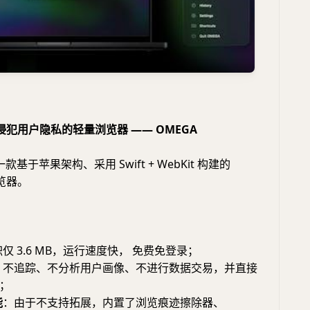
犯用户隐私的轻量浏览器 —— OMEGA
款基于苹果架构、采用 Swift + WebKit 构建的
浏览器。
仅 3.6 MB，运行速度快， 免费免登录；
：不追踪、不分析用户画像、不进行数据交易，并直接
；
能
：由于不支持拓展，内置了浏览痕迹擦除器、