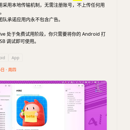
用采用本地传输机制，无需注册账号，不上传任何用
。
团队承诺应用内永不包含广告。
rive 处于免费试用阶段，你只需要将你的 Android 打
SB 调试即可使用。
oid
App
6日 · 周四