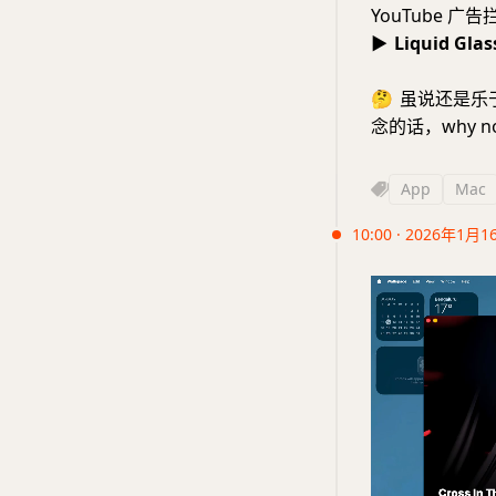
YouTube 
▶
Liquid Glas
🤔
虽说还是乐
念的话，why not 
App
Mac
10:00 · 2026年1月1