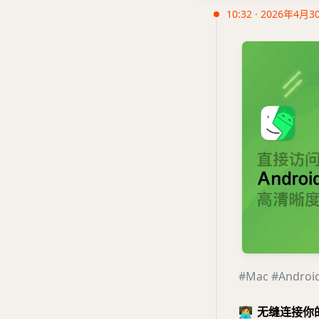
10:32 · 2026年4月3
#Mac
#Androi
👩‍💻
无缝连接你