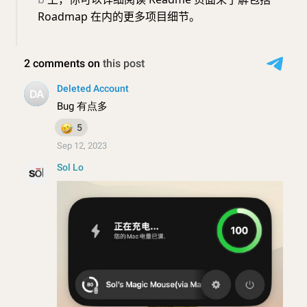
Roadmap 在内的更多项目细节。