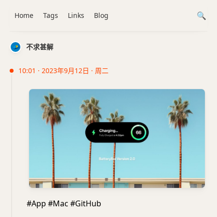
Home
Tags
Links
Blog
不求甚解
10:01 · 2023年9月12日 · 周二
#App #Mac #GitHub