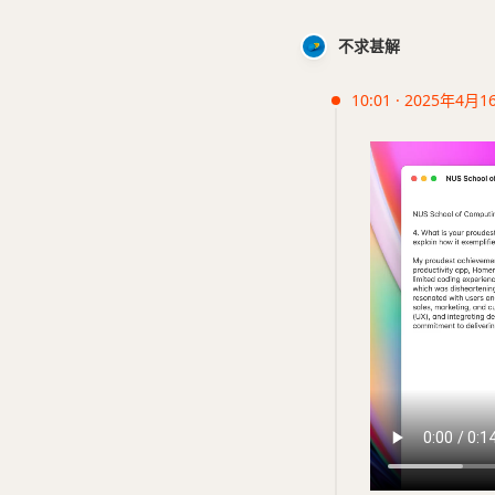
不求甚解
10:01 · 2025年4月1