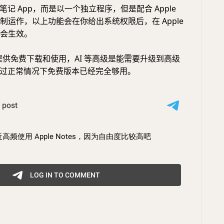
es 的笔记 App，而是以一个独立程序，但是配合 Apple
的机制运作，以上功能会在你给出系统权限后，在 Apple
内才会生效。
es 提供免费下载和使用，AI 等高级是能需要升级到高级
过正常情况下免费版本已经完全够用。