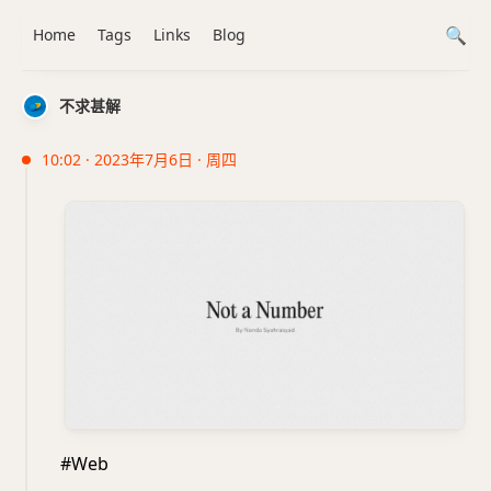
Home
Tags
Links
Blog
不求甚解
10:02 · 2023年7月6日 · 周四
#Web