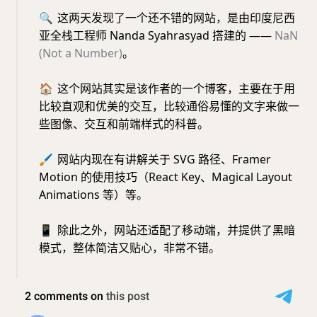
🔍
这两天发现了一个还不错的网站，是由印度尼西
亚全栈工程师 Nanda Syahrasyad 搭建的 ——
NaN
(Not a Number)
。
🏠
这个网站其实是该作者的一个博客，主要在于用
比较直观和优美的交互，比较通俗易懂的文字来做一
些图像、交互和前端样式的科普。
🖌️
网站内现在有讲解关于 SVG 路径、Framer
Motion 的使用技巧（React Key、Magical Layout
Animations 等）等。
📱
除此之外，网站还适配了移动端，并提供了黑暗
模式，整体简洁又贴心，非常不错。