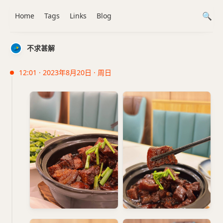
Home
Tags
Links
Blog
不求甚解
12:01 · 2023年8月20日 · 周日