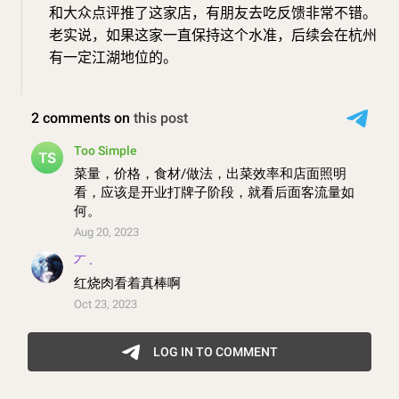
和大众点评推了这家店，有朋友去吃反馈非常不错。
老实说，如果这家一直保持这个水准，后续会在杭州
有一定江湖地位的。