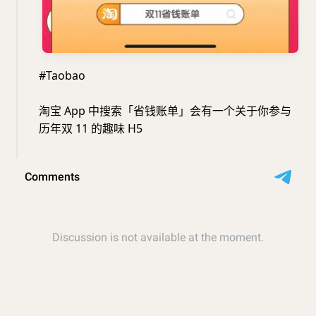
#Taobao
淘宝 App 中搜索「省钱账单」会有一个关于你参与
历年双 11 的趣味 H5