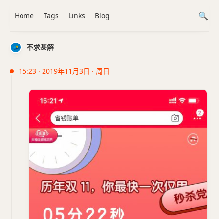
Home
Tags
Links
Blog
不求甚解
15:23 · 2019年11月3日 · 周日