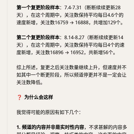
第一个复更阶段样本
：7.4-7.31（断断续续更新28
天），在这个周期中，关注数保持平均每日4.6个的
速度新增，关注数16759 → 16888，共增加129个。
第二个复更阶段样本
：8.14-8.27（断断续续更新14
天），在这个周期中，关注数保持平均每日4个的速
度新增，关注数16896 → 16952，共新增56个。
综上所述，复更之后关注数量继续上升，但速度并不
如其中一个断更阶段，所以频道停更并不是一定会让
关注数降低。
❓
为什么会这样
我觉得可能的原因有如下几个：
1. 频道的内容并非是实时性内容
，不求甚解的内容多