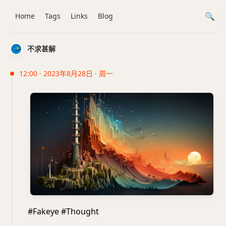
Home
Tags
Links
Blog
不求甚解
12:00 · 2023年8月28日 · 周一
#Fakeye #Thought