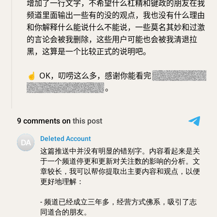
增加了一行文字，不希望什么杠精和键政的朋友在我
频道里面输出一些有的没的观点，我也没有什么理由
和你解释什么能说什么不能说，一些莫名其妙和过激
的言论会被我删除，这些用户可能也会被我清退拉
黑，这算是一个比较正式的说明吧。
☝️
OK，叨唠这么多，感谢你能看完
（错别字一定很
多，捉到虫欢迎留言）
。