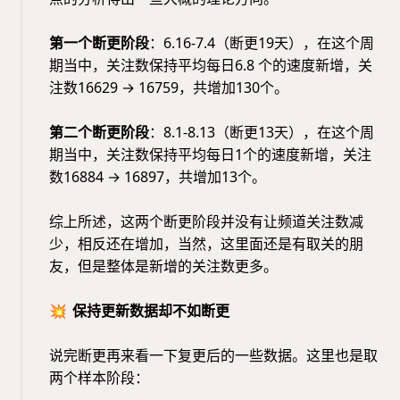
第一个断更阶段
：6.16-7.4（断更19天），在这个周
期当中，关注数保持平均每日6.8 个的速度新增，关
注数16629 → 16759，共增加130个。
第二个断更阶段
：8.1-8.13（断更13天），在这个周
期当中，关注数保持平均每日1个的速度新增，关注
数16884 → 16897，共增加13个。
综上所述，这两个断更阶段并没有让频道关注数减
少，相反还在增加，当然，这里面还是有取关的朋
友，但是整体是新增的关注数更多。
💥
保持更新数据却不如断更
说完断更再来看一下复更后的一些数据。这里也是取
两个样本阶段：