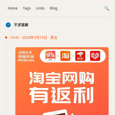
Home
Tags
Links
Blog
不求甚解
10:42 · 2020年5月15日 · 周五