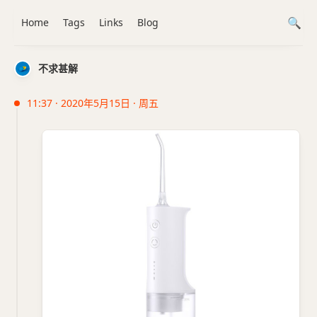
Home
Tags
Links
Blog
不求甚解
11:37 · 2020年5月15日 · 周五