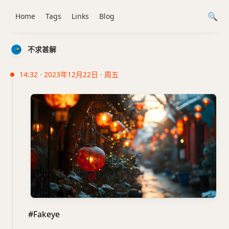
Home
Tags
Links
Blog
不求甚解
14:32 · 2023年12月22日 · 周五
#Fakeye