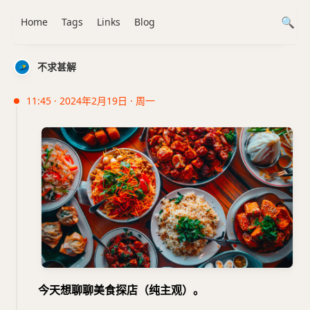
Home
Tags
Links
Blog
不求甚解
11:45 · 2024年2月19日 · 周一
今天想聊聊美食探店（纯主观）。