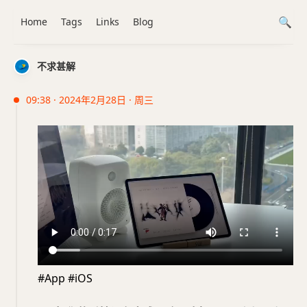
Home
Tags
Links
Blog
不求甚解
09:38 · 2024年2月28日 · 周三
#App #iOS