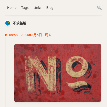
Home
Tags
Links
Blog
不求甚解
08:58 · 2024年4月5日 · 周五