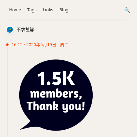
Home
Tags
Links
Blog
不求甚解
16:12 · 2020年5月19日 · 周二