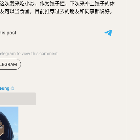
这次我来吃小炒，作为饺子控，下次来补上饺子的体
友可以当食堂，目前推荐过去的朋友和同事都说好。