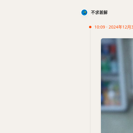
不求甚解
10:09 · 2024年12月