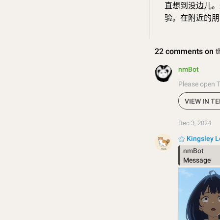
直想到没边儿。
验。在附近的朋