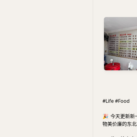
#Life #Food
🎉
今天更新新
物美价廉的东北