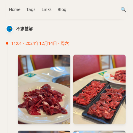
Home
Tags
Links
Blog
不求甚解
11:01 · 2024年12月14日 · 周六