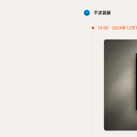
不求甚解
10:00 · 2024年12月