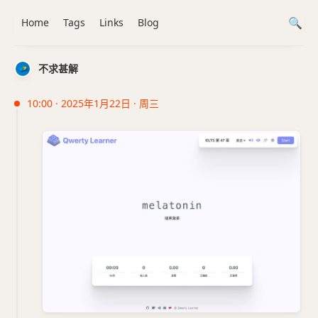
Home
Tags
Links
Blog
不求甚解
10:00 · 2025年1月22日 · 周三