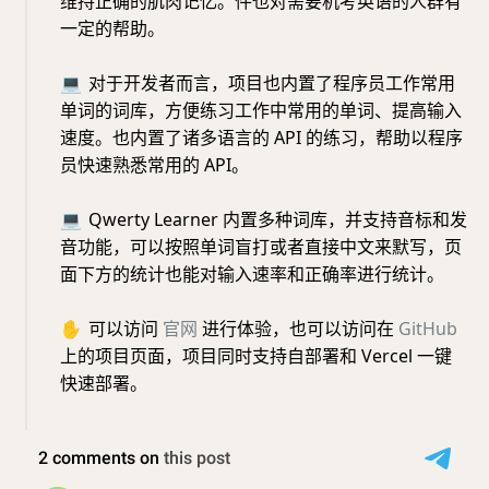
维持正确的肌肉记忆。件也对需要机考英语的人群有
一定的帮助。
💻
对于开发者而言，项目也内置了程序员工作常用
单词的词库，方便练习工作中常用的单词、提高输入
速度。也内置了诸多语言的 API 的练习，帮助以程序
员快速熟悉常用的 API。
💻
Qwerty Learner 内置多种词库，并支持音标和发
音功能，可以按照单词盲打或者直接中文来默写，页
面下方的统计也能对输入速率和正确率进行统计。
✋
可以访问
官网
进行体验，也可以访问在
GitHub
上的项目页面，项目同时支持自部署和 Vercel 一键
快速部署。