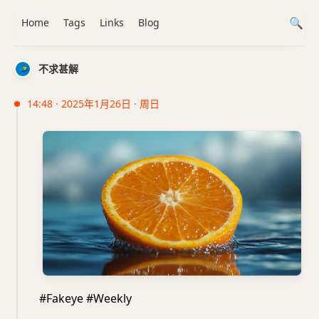
Home
Tags
Links
Blog
不求甚解
14:48 · 2025年1月26日 · 周日
#Fakeye #Weekly