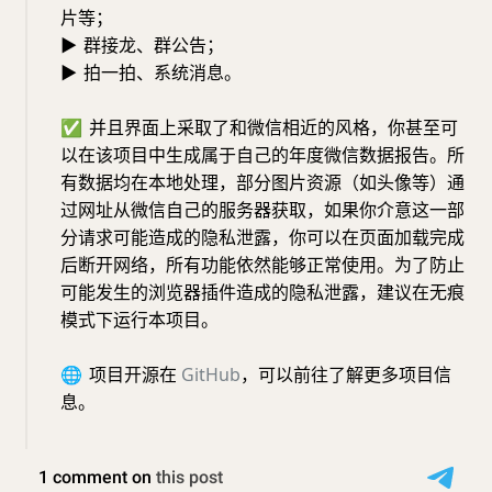
片等；
▶
群接龙、群公告；
▶
拍一拍、系统消息。
✅
并且界面上采取了和微信相近的风格，你甚至可
以在该项目中生成属于自己的年度微信数据报告。所
有数据均在本地处理，部分图片资源（如头像等）通
过网址从微信自己的服务器获取，如果你介意这一部
分请求可能造成的隐私泄露，你可以在页面加载完成
后断开网络，所有功能依然能够正常使用。为了防止
可能发生的浏览器插件造成的隐私泄露，建议在无痕
模式下运行本项目。
🌐
项目开源在
GitHub
，可以前往了解更多项目信
息。