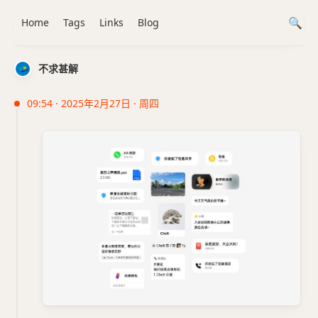
Home
Tags
Links
Blog
不求甚解
09:54 · 2025年2月27日 · 周四