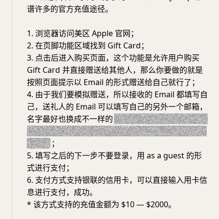
谱许多的官方充值途径。
1. 浏览器访问美区 Apple 官网；
2. 在页脚功能区域找到 Gift Card；
3. 点击后进入购买页面，这个功能是允许用户购买
Gift Card 并直接赠送给其他人，那么你要做的就是
按照页面提示以 Email 的形式赠送给自己就行了；
4. 由于我们要模拟赠送，所以接收的 Email 都填写自
己，送礼人的 Email 可以填写自己的另外一个邮箱，
名字最好也换成不一样的
（当然你也可以写和接收人
完全一样的信息，我这里只是尽可能模拟一个避嫌的
场景）
；
5. 填写之后的下一步不要登录，用 as a guest 的形
式进行支付；
6. 支付方式支持银联的信用卡，可以直接输入用卡信
息进行支付，成功。
* 该方式支持的充值金额为 $10 — $2000。