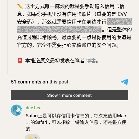
✏️
这个方式唯一麻烦的就是要手动输入信用卡信
息，如果你手机里没有信用卡照片（重要的是 CVV
安全码），那么就需要信用卡在身边才行
（如果你浏
览器保存了信用卡信息就权当我没说）
。但是整体的
充值过程非常顺畅，最重要的一点是你使用的渠道是
官方的，完全不需要担心充值账户的安全问题。
📮
本推送原文最初发表在笔者
博客
。