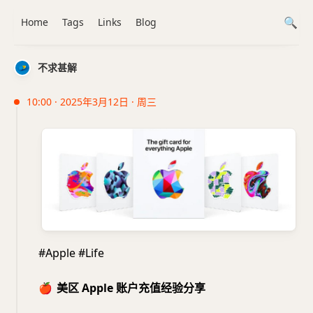
Home
Tags
Links
Blog
不求甚解
10:00 · 2025年3月12日 · 周三
#Apple #Life
🍎
美区 Apple 账户充值经验分享