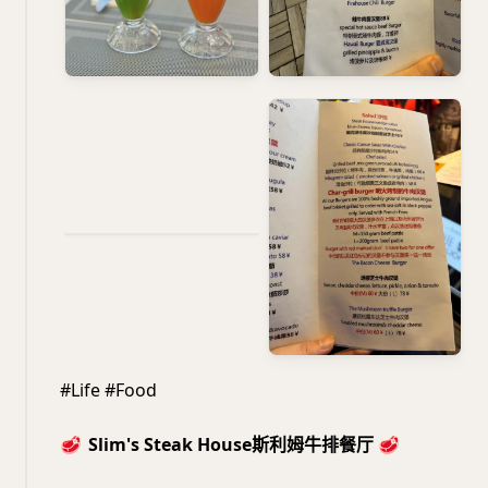
#Life #Food
🥩
Slim's Steak House斯利姆牛排餐厅
🥩