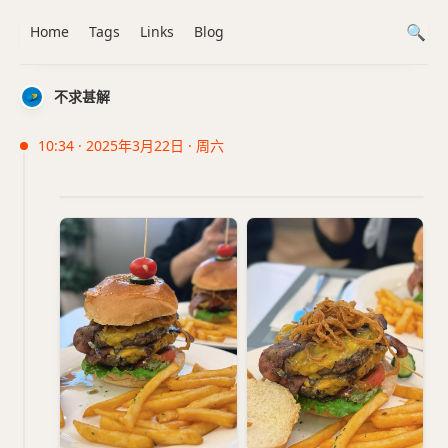
Home
Tags
Links
Blog
不求甚解
10:34 · 2025年3月22日 · 周六