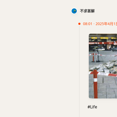
不求甚解
08:01 · 2025年4月1
#Life