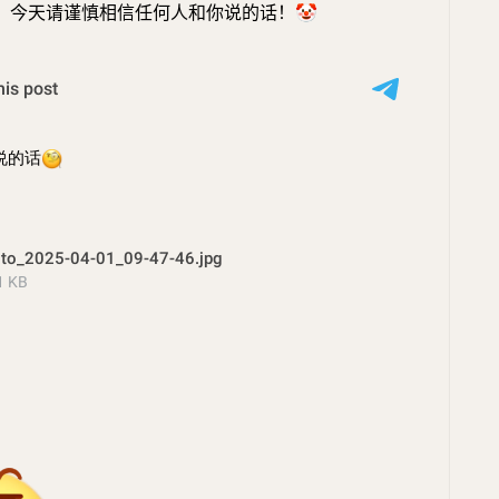
，今天请谨慎相信任何人和你说的话！
🤡