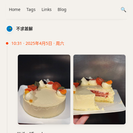
Home
Tags
Links
Blog
不求甚解
10:31 · 2025年4月5日 · 周六