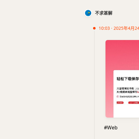
不求甚解
10:03 · 2025年4月2
#Web