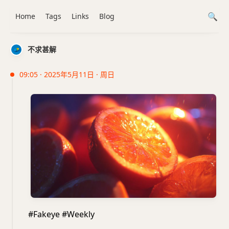
Home
Tags
Links
Blog
不求甚解
09:05 · 2025年5月11日 · 周日
#Fakeye #Weekly