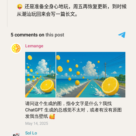
😜
还是准备全身心地玩，周五再恢复更新，到时候
从潮汕玩回来会写一篇长文。