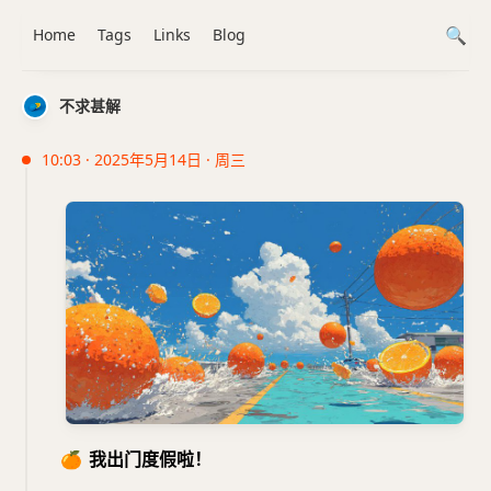
Home
Tags
Links
Blog
不求甚解
10:03 · 2025年5月14日 · 周三
🍊
我出门度假啦！