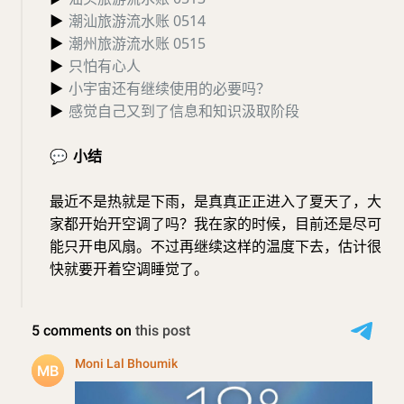
▶
潮汕旅游流水账 0514
▶
潮州旅游流水账 0515
▶
只怕有心人
▶
小宇宙还有继续使用的必要吗？
▶
感觉自己又到了信息和知识汲取阶段
💬
小结
最近不是热就是下雨，是真真正正进入了夏天了，大
家都开始开空调了吗？我在家的时候，目前还是尽可
能只开电风扇。不过再继续这样的温度下去，估计很
快就要开着空调睡觉了。