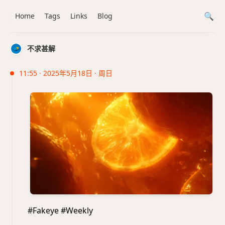
Home
Tags
Links
Blog
不求甚解
11:55 · 2025年5月18日 · 周日
#Fakeye #Weekly