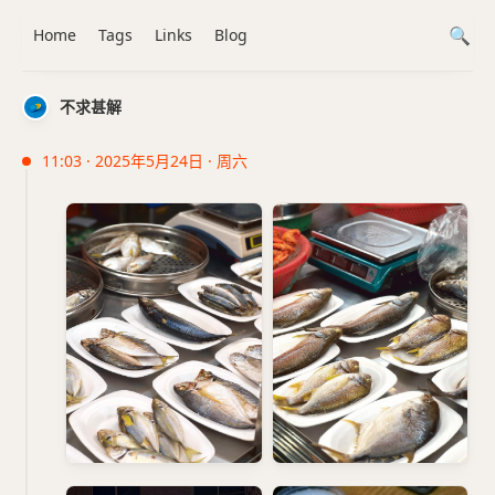
Home
Tags
Links
Blog
不求甚解
11:03 · 2025年5月24日 · 周六