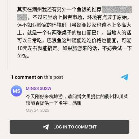
其实在潮州我还有另外一个鱼饭的推荐
（枫春三友水
产）
，不过它坐落上枫春市场，环境有点过于原始，
远不如亚妙家的环境好（虽然亚妙家也谈不上多高大
上，就是一个有两张桌子的档口而已）。当地人的话
可以日常吃，巴浪鱼这种随便吃吃价格也便宜，可能
10元左右就能搞定。如果旅游来的话，不妨尝试一下
鱼饭。