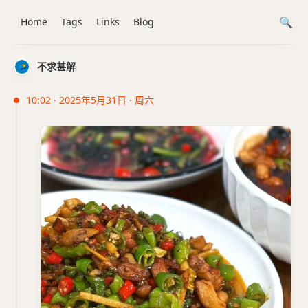
Home
Tags
Links
Blog
不求甚解
10:02 · 2025年5月31日 · 周六