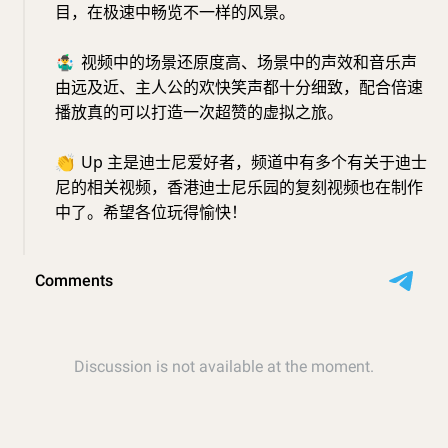
目，在极速中畅览不一样的风景。
🤹‍♂️
视频中的场景还原度高、场景中的声效和音乐声
由远及近、主人公的欢快笑声都十分细致，配合倍速
播放真的可以打造一次超赞的虚拟之旅。
👏
Up 主是迪士尼爱好者，频道中有多个有关于迪士
尼的相关视频，香港迪士尼乐园的复刻视频也在制作
中了。希望各位玩得愉快！