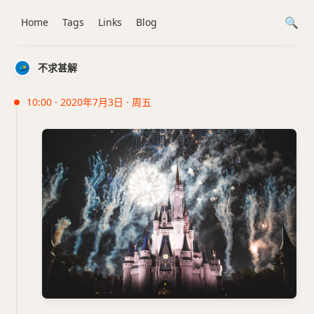
Home
Tags
Links
Blog
不求甚解
10:00 · 2020年7月3日 · 周五