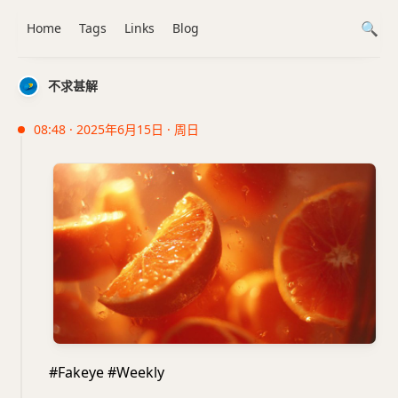
Home
Tags
Links
Blog
不求甚解
08:48 · 2025年6月15日 · 周日
#Fakeye #Weekly