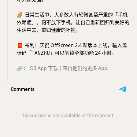
🌈
日常生活中，大多数人有轻微甚至严重的「手机
依赖症」。何不放下手机，让自己重新回归到美好的
生活中去，重归健康的怀抱。
🧧
福利：庆祝 OffScreen 2.4 新版本上线，输入邀
请码「
」可以解锁全部功能 24 小时。
TANZHU
🔗
：
iOS App
下载
｜
来自他们的更多 App