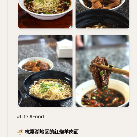
#Life #Food
🍜
杭嘉湖地区的红烧羊肉面