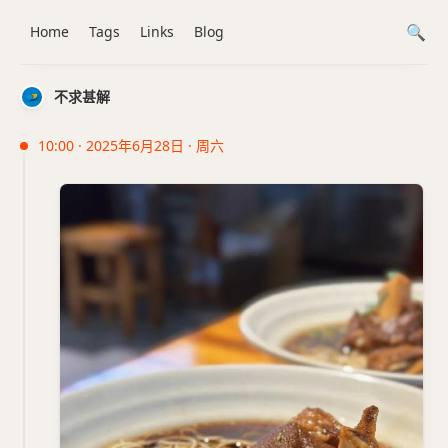
Home
Tags
Links
Blog
不求甚解
10:00 · 2025年6月28日 · 周六