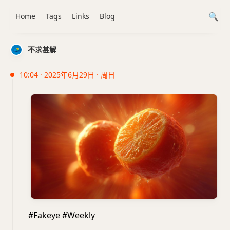
Home
Tags
Links
Blog
不求甚解
10:04 · 2025年6月29日 · 周日
#Fakeye #Weekly