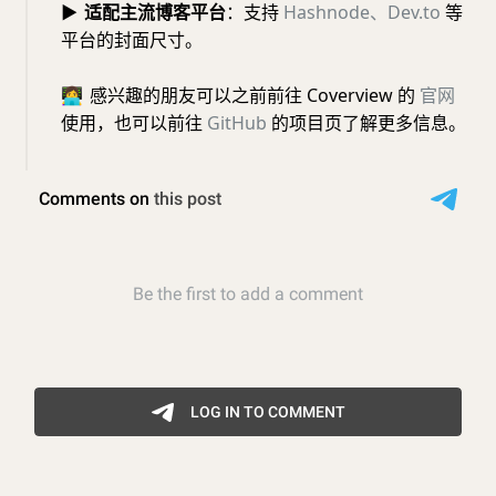
▶
适配主流博客平台
：支持
Hashnode、Dev.to
等
平台的封面尺寸。
👩‍💻
感兴趣的朋友可以之前前往 Coverview 的
官网
使用，也可以前往
GitHub
的项目页了解更多信息。