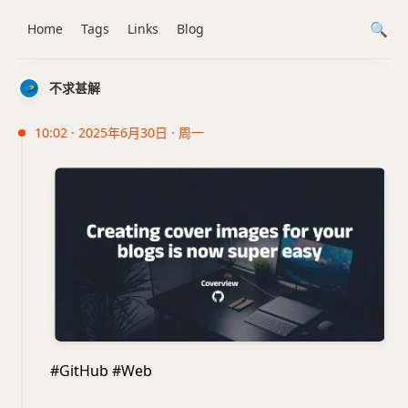
Home
Tags
Links
Blog
不求甚解
10:02 · 2025年6月30日 · 周一
#GitHub #Web