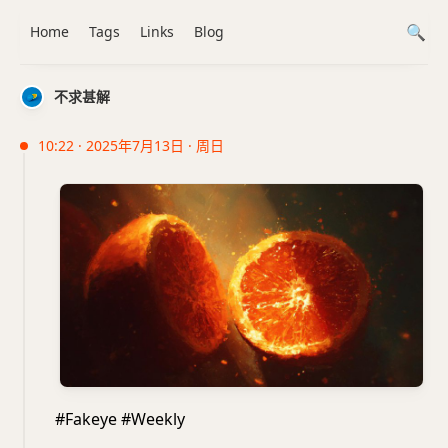
Home
Tags
Links
Blog
不求甚解
10:22 · 2025年7月13日 · 周日
#Fakeye #Weekly