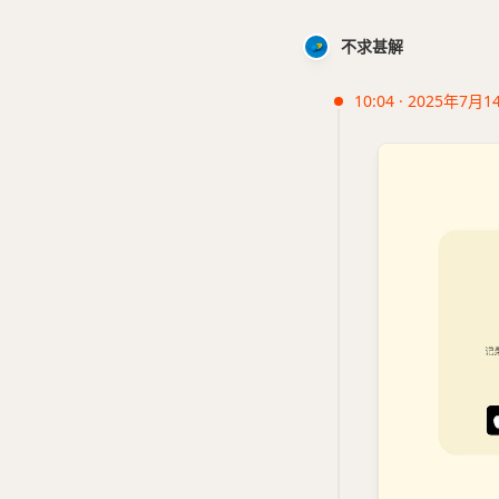
不求甚解
10:04 · 2025年7月1