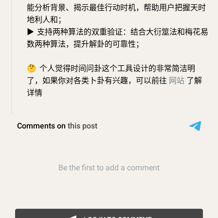
能分析背景、揭示最佳行动时机，帮助用户把握天时
地利人和；
▶
支持两种算法的双重验证：结合大衍筮法和梅花易
数两种算法，提升解卦的可靠性；
🤔
个人觉得时间问卦这个工具设计的非常简洁明
了，如果你对各类卜卦有兴趣，可以前往
网站
了解
详情