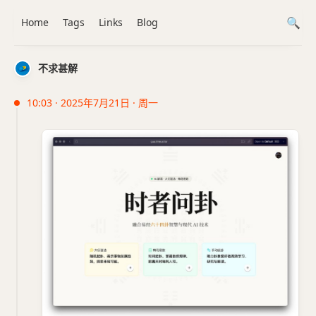
Home
Tags
Links
Blog
不求甚解
10:03 · 2025年7月21日 · 周一