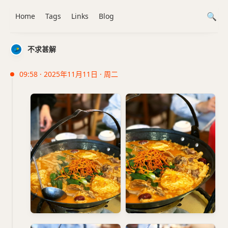
Home
Tags
Links
Blog
不求甚解
09:58 · 2025年11月11日 · 周二