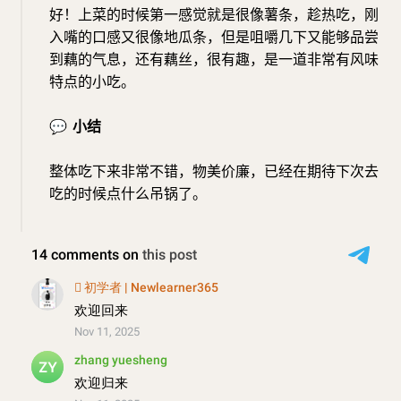
好！上菜的时候第一感觉就是很像薯条，趁热吃，刚
入嘴的口感又很像地瓜条，但是咀嚼几下又能够品尝
到藕的气息，还有藕丝，很有趣，是一道非常有风味
特点的小吃。
💬
小结
整体吃下来非常不错，物美价廉，已经在期待下次去
吃的时候点什么吊锅了。