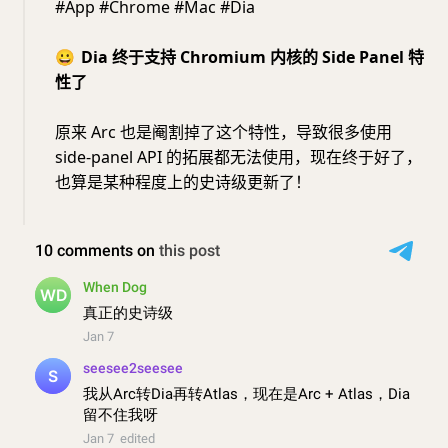
#App #Chrome #Mac #Dia
😀
Dia 终于支持 Chromium 内核的 Side Panel 特
性了
原来 Arc 也是阉割掉了这个特性，导致很多使用
side-panel API 的拓展都无法使用，现在终于好了，
也算是某种程度上的史诗级更新了！