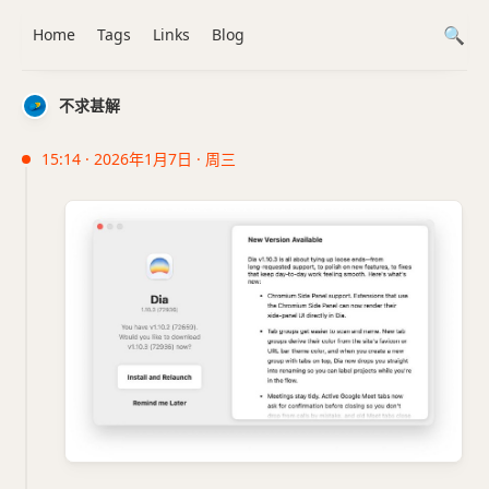
Home
Tags
Links
Blog
不求甚解
15:14 · 2026年1月7日 · 周三