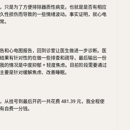
，只是为了方便排除器质性病变。也就是是否有相应
久性损伤而导致的一些情绪波动。事实证明，就心电
常。
告和心电图报告，回到诊室让医生做进一步诊断。医
结果有针对性的在做一些排查和疏导，最后输出一份
我的情况是中度抑郁 + 轻度焦虑。目前阶段需要通过
主要是针对缓解焦虑、改善睡眠。
从挂号到最后开药一共花费 481.39 元，我全程使
有自费一分钱。