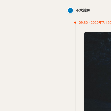
不求甚解
09:30 · 2020年7月2