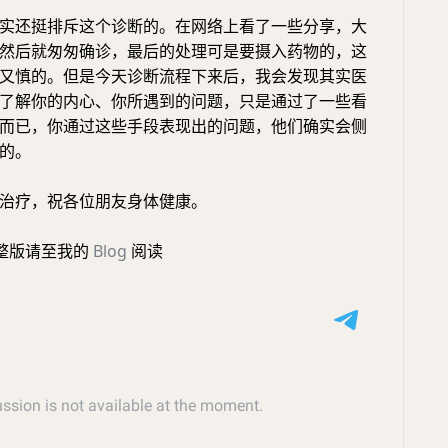
实还挺排斥这个诊断的。在网络上看了一些分享，大
然后就匆匆确诊，最后的处理可是要摄入药物的，这
又慎的。但是今天诊断流程下来后，我会发现其实医
了解你的内心、你所遇到的问题，只是通过了一些看
而已，你通过这些手段表现出的问题，他们确实会侧
的。
治疗，祝各位朋友身体健康。
整版请至我的
Blog
阅读