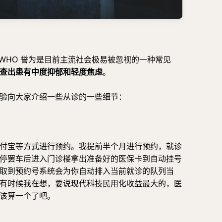
WHO 誉为是目前主流社会极易被忽视的一种常见
查出患有中度抑郁和轻度焦虑
。
验向大家介绍一些从诊的一些细节：
付宝等方式进行预约。我提前半个月进行预约，就诊
停罢车后进入门诊楼拿出准备好的医保卡到自动挂号
取到预约号系统会为你自动排入当前就诊的队列当
有时候我在想，要说现代科技民用化收益最大的，医
该算一个了吧。