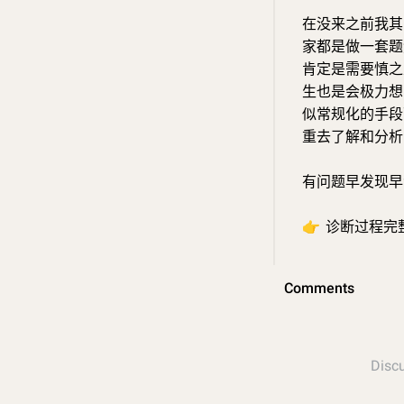
在没来之前我其
家都是做一套题
肯定是需要慎之
生也是会极力想
似常规化的手段
重去了解和分析
有问题早发现早
👉
诊断过程完