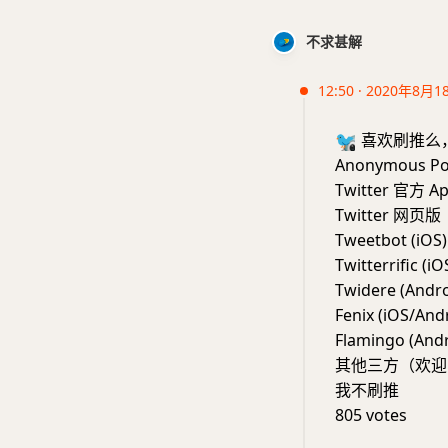
不求甚解
12:50 · 2020年8月1
🐦
喜欢刷推么，你
Anonymous Po
Twitter 官方 A
Twitter 网页版
Tweetbot (iOS)
Twitterrific (iO
Twidere (Andro
Fenix (iOS/And
Flamingo (Andr
其他三方（欢迎
我不刷推
805 votes