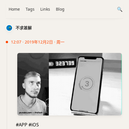
Home
Tags
Links
Blog
不求甚解
12:07 · 2019年12月2日 · 周一
#APP #iOS