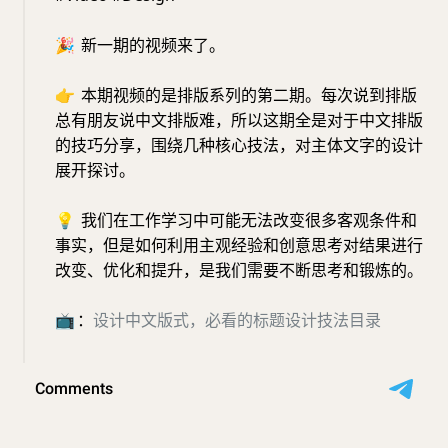
🎉
新一期的视频来了。
👉
本期视频的是排版系列的第二期。每次说到排版
总有朋友说中文排版难，所以这期全是对于中文排版
的技巧分享，围绕几种核心技法，对主体文字的设计
展开探讨。
💡
我们在工作学习中可能无法改变很多客观条件和
事实，但是如何利用主观经验和创意思考对结果进行
改变、优化和提升，是我们需要不断思考和锻炼的。
📺
：
设计中文版式，必看的标题设计技法目录