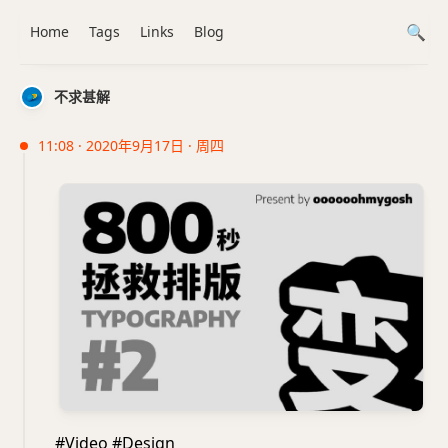
Home
Tags
Links
Blog
不求甚解
11:08 · 2020年9月17日 · 周四
#Video #Design