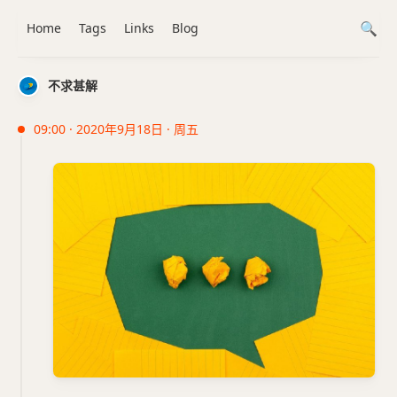
Home
Tags
Links
Blog
不求甚解
09:00 · 2020年9月18日 · 周五